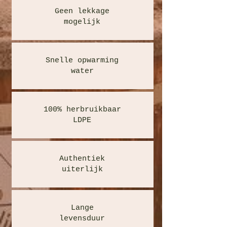
Geen lekkage
mogelijk
Snelle opwarming
water
100% herbruikbaar
LDPE
Authentiek
uiterlijk
Lange
levensduur