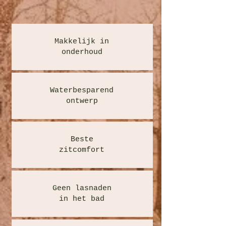
Makkelijk in
onderhoud
Waterbesparend
ontwerp
Beste
zitcomfort
Geen lasnaden
in het bad