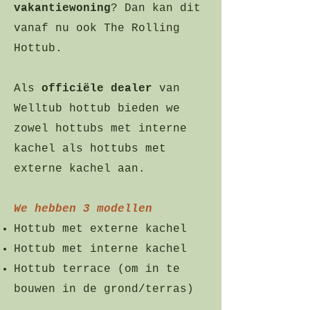
vakantiewoning
? Dan kan dit
vanaf nu ook The Rolling
Hottub.
Als
officiële dealer
van
Welltub hottub bieden we
zowel hottubs met interne
kachel als hottubs met
externe kachel aan.
We hebben 3 modellen
Hottub met externe kachel
Hottub met interne kachel
Hottub terrace (om in te
bouwen in de grond/terras)