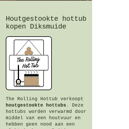
Houtgestookte hottub
kopen Diksmuide
The Rolling Hottub verkoopt
houtgestookte hottubs
. Deze
hottubs worden verwarmd door
middel van een houtvuur en
hebben geen nood aan een